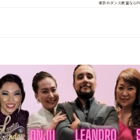
東京のダンス教室ならPARA