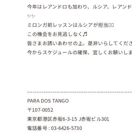
今年はレアンドロも加わり、ルシア、レアンド
✨✨
ミロンガ前レッスンはルシアが担当👍🏼
この機会をお見逃しなく♬
皆さまお誘いあわせの上、是非いらしてくだ
今からスケジュールの確保、宜しくお願いします
---------------------------------------------------------
PARA DOS TANGO
〒107-0052
東京都港区赤坂6-3-15 J赤坂ビル301
電話番号 : 03-6426-5730