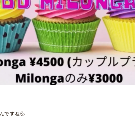
んですね💦