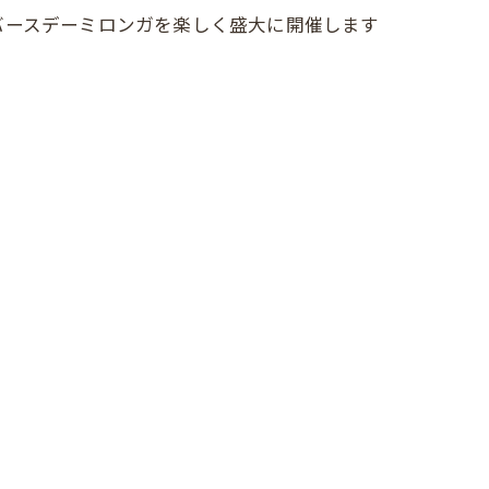
バースデーミロンガを楽しく盛大に開催します