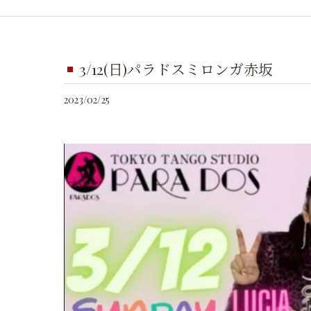
3/12(日)パラドスミロンガ赤坂
2023/02/25