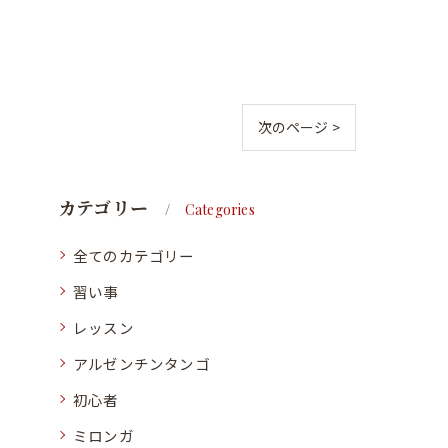
次のページ >
カテゴリー
Categories
全てのカテゴリー
習い事
レッスン
アルゼンチンタンゴ
初心者
ミロンガ