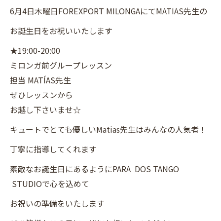
6月4日木曜日FOREXPORT MILONGAにてMATIAS先生の
お誕生日をお祝いいたします
★19:00-20:00
ミロンガ前グループレッスン
担当 MATÍAS先生
ぜひレッスンから
お越し下さいませ☆
キュートでとても優しいMatias先生はみんなの人気者！
丁寧に指導してくれます
素敵なお誕生日にあるようにPARA DOS TANGO
STUDIOで心を込めて
お祝いの準備をいたします