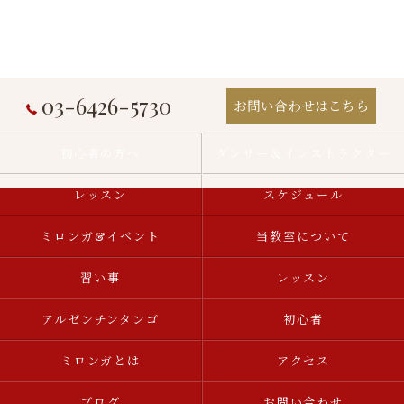
03-6426-5730
お問い合わせはこちら
初心者の方へ
ダンサー＆インストラクター
レッスン
スケジュール
ミロンガ&イベント
当教室について
習い事
レッスン
アルゼンチンタンゴ
初心者
ミロンガとは
アクセス
ブログ
お問い合わせ