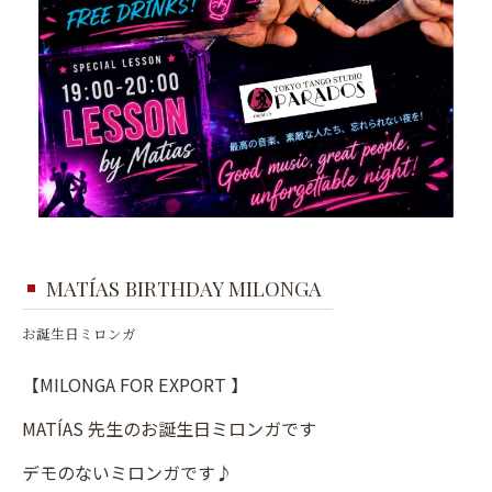
MATÍAS BIRTHDAY MILONGA
お誕生日ミロンガ
【MILONGA FOR EXPORT 】
MATÍAS 先生のお誕生日ミロンガです
デモのないミロンガです♪