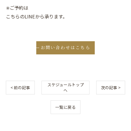
✳️ご予約は
こちらのLINEから承ります。
お問い合わせはこちら
スケジュールトップ
< 前の記事
次の記事 >
へ
一覧に戻る