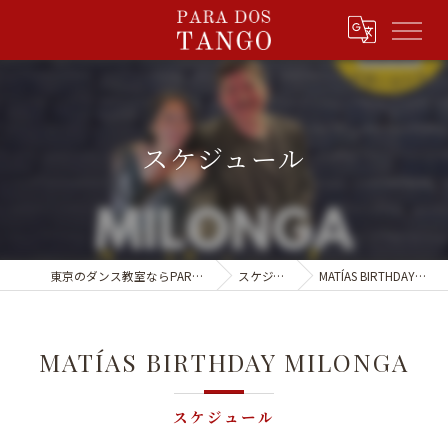
スケジュール
東京のダンス教室ならPARA DOS TANGO
スケジュール
MATÍAS BIRTHDAY MILONGA
MATÍAS BIRTHDAY MILONGA
スケジュール