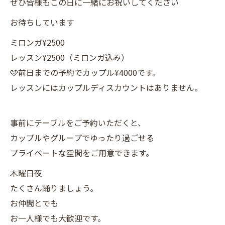
ぜひ皆様もこの日に一緒にお祝いしてください
お待ちしています
ミロンガ¥2500
レッスン¥2500（ミロンガ込み）
🩷前日までの予約でカップル¥4000です。
レッスンにはカップルディスカウントはありません。
事前にテーブルをご予約いただくと、
カップルやグループでゆったり過ごせる
プライベートな空間をご用意できます。
木曜日夜
たくさん踊りましょう。
お仲間とでも
お一人様でも大歓迎です。