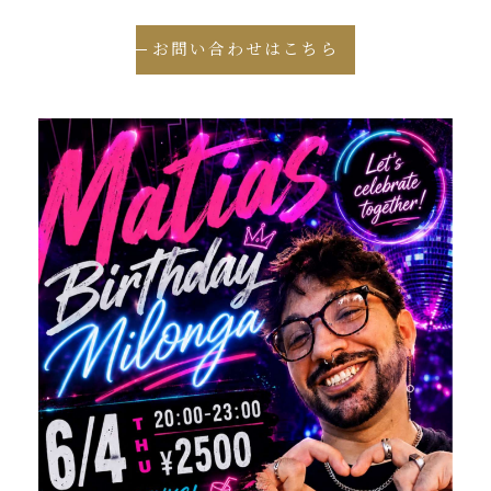
お問い合わせはこちら